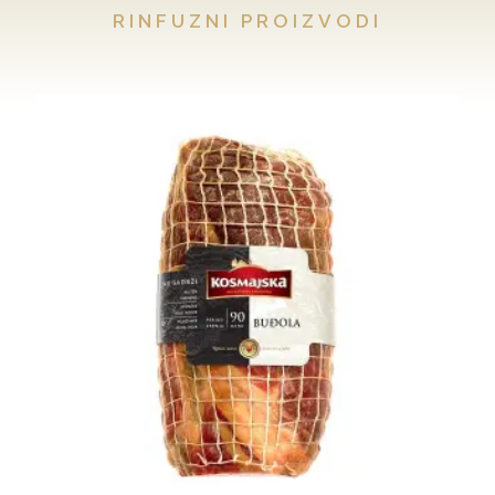
RINFUZNI PROIZVODI